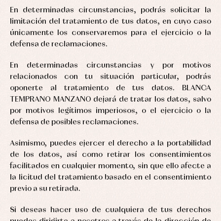
En determinadas circunstancias, podrás solicitar la
limitación del tratamiento de tus datos, en cuyo caso
únicamente los conservaremos para el ejercicio o la
defensa de reclamaciones.
En determinadas circunstancias y por motivos
relacionados con tu situación particular, podrás
oponerte al tratamiento de tus datos. BLANCA
TEMPRANO MANZANO dejará de tratar los datos, salvo
por motivos legítimos imperiosos, o el ejercicio o la
defensa de posibles reclamaciones.
Asimismo, puedes ejercer el derecho a la portabilidad
de los datos, así como retirar los consentimientos
facilitados en cualquier momento, sin que ello afecte a
la licitud del tratamiento basado en el consentimiento
previo a su retirada.
Si deseas hacer uso de cualquiera de tus derechos