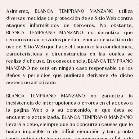
Asimismo, BLANCA TEMPRANO MANZANO utiliza
diversas medidas de protección de su Sitio Web contra
ataques informáticos de terceros. No obstante,
BLANCA TEMPRANO MANZANO no garantiza que
terceros no autorizados puedan tener acceso al tipo de
uso del Sitio Web que hace el Usuario o las condiciones,
características y circunstancias en las cuales se
realiza dicho uso. En consecuencia, BLANCA TEMPRANO
MANZANO no será en ningún caso responsable de los
daños y perjuicios que pudieran derivarse de dicho
acceso no autorizado.
BLANCA TEMPRANO MANZANO no garantiza la
inexistencia de interrupciones o errores en el acceso a
la página Web o a su contenido, ni que ésta se
encuentre actualizada. BLANCA TEMPRANO MANZANO
llevará a cabo, siempre que no concurran causas que lo
hagan imposible o de difícil ejecución y tan pronto