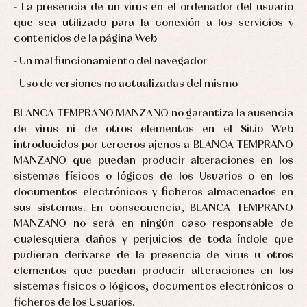
La presencia de un virus en el ordenador del usuario
que sea utilizado para la conexión a los servicios y
contenidos de la página Web
Un mal funcionamiento del navegador
Uso de versiones no actualizadas del mismo
BLANCA TEMPRANO MANZANO no garantiza la ausencia
de virus ni de otros elementos en el Sitio Web
introducidos por terceros ajenos a BLANCA TEMPRANO
MANZANO que puedan producir alteraciones en los
sistemas físicos o lógicos de los Usuarios o en los
documentos electrónicos y ficheros almacenados en
sus sistemas. En consecuencia, BLANCA TEMPRANO
MANZANO no será en ningún caso responsable de
cualesquiera daños y perjuicios de toda índole que
pudieran derivarse de la presencia de virus u otros
elementos que puedan producir alteraciones en los
sistemas físicos o lógicos, documentos electrónicos o
ficheros de los Usuarios.