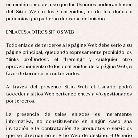
en ningún caso del uso que los Usuarios pudieran hacer
del Sitio Web o los Contenidos, ni de los daños y
perjuicios que pudieran derivarse del mismo.
ENLACES A OTROS SITIOS WEB
Todo enlace de terceros a la página Web debe serlo a su
página principal, quedando expresamente prohibido los
“links profundos”, el “framing” y cualquier otro
aprovechamiento de los contenidos de la página Web, a
favor de terceros no autorizados.
A través del presente Sitio Web el Usuario podrá
acceder a sitios Web pertenecientes a y/o gestionados
por terceros.
La presencia de tales enlaces es meramente
informativa, no constituyendo en ningún caso una
invitación a la contratación de productos o servicios
que se ofrezcan en el Sitio Web de destino. El Usuario