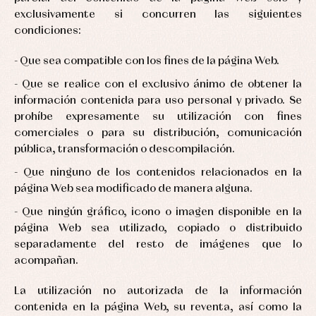
exclusivamente si concurren las siguientes
condiciones:
Que sea compatible con los fines de la página Web.
Que se realice con el exclusivo ánimo de obtener la
información contenida para uso personal y privado. Se
prohíbe expresamente su utilización con fines
comerciales o para su distribución, comunicación
pública, transformación o descompilación.
Que ninguno de los contenidos relacionados en la
página Web sea modificado de manera alguna.
Que ningún gráfico, icono o imagen disponible en la
página Web sea utilizado, copiado o distribuido
separadamente del resto de imágenes que lo
acompañan.
La utilización no autorizada de la información
contenida en la página Web, su reventa, así como la