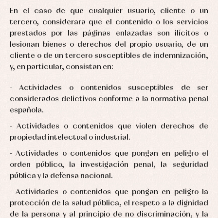
En el caso de que cualquier usuario, cliente o un
tercero, considerara que el contenido o los servicios
prestados por las páginas enlazadas son ilícitos o
lesionan bienes o derechos del propio usuario, de un
cliente o de un tercero susceptibles de indemnización,
y, en particular, consistan en:
Actividades o contenidos susceptibles de ser
considerados delictivos conforme a la normativa penal
española.
Actividades o contenidos que violen derechos de
propiedad intelectual o industrial.
Actividades o contenidos que pongan en peligro el
orden público, la investigación penal, la seguridad
pública y la defensa nacional.
Actividades o contenidos que pongan en peligro la
protección de la salud pública, el respeto a la dignidad
de la persona y al principio de no discriminación, y la