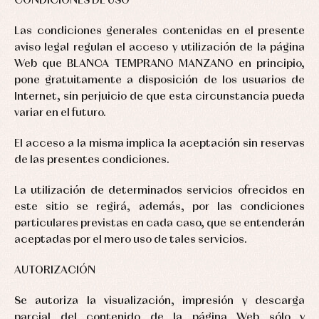
CONDICIONES DE USO
Las condiciones generales contenidas en el presente
aviso legal regulan el acceso y utilización de la página
Web que BLANCA TEMPRANO MANZANO en principio,
pone gratuitamente a disposición de los usuarios de
Internet, sin perjuicio de que esta circunstancia pueda
variar en el futuro.
El acceso a la misma implica la aceptación sin reservas
de las presentes condiciones.
La utilización de determinados servicios ofrecidos en
este sitio se regirá, además, por las condiciones
particulares previstas en cada caso, que se entenderán
aceptadas por el mero uso de tales servicios.
AUTORIZACIÓN
Se autoriza la visualización, impresión y descarga
parcial del contenido de la página Web sólo y