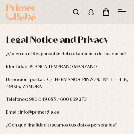
Legal Notice and Privacy
¿Quién es el Responsable del tratamiento de tus datos?
Identidad:
BLANCA TEMPRANO MANZANO
Dirección postal:
C/ HERMANOS PINZON, Nº 1 - 4 B,
49023, ZAMORA
Teléfonos:
980 049 683 / 600 669 270
Email:
info@primerdia.es
¿Con qué finalidad tratamos tus datos personales?