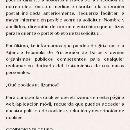
puedes dirigirte a nosotros a través de la dirección de
correo electrónico o mediante escrito a la dirección
postal indicada anteriormente. Recuerda facilitar la
mayor información posible sobre tu solicitud: Nombre y
apellidos, dirección de correo electrónico que utilizas
para la cuenta o portal objeto de tu solicitud.
Por último, te informamos que puedes dirigirte ante la
Agencia Española de Protección de Datos y demás
organismos públicos competentes para cualquier
reclamación derivada del tratamiento de tus datos
personales.
¿Qué cookies utilizamos?
Para conocer las cookies que utilizamos en esta página
web/aplicación móvil, recuerda que puedes acceder a
nuestra política de cookies y relación y descripción de
cookies.