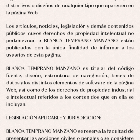
distintivos o diseños de cualquier tipo que aparecen en
la página Web
Los artículos, noticias, legislación y demás contenidos
públicos cuyos derechos de propiedad intelectual no
pertenezcan a BLANCA TEMPRANO MANZANO están
publicados con la única finalidad de informar a los
usuarios de esta página.
BLANCA TEMPRANO MANZANO es titular del código
fuente, diseño, estructura de navegación, bases de
datos y los distintos elementos de software de la página
Web, así como de los derechos de propiedad industrial
e intelectual referidos a los contenidos que en ella se
incluyan.
LEGISLACIÓN APLICABLE Y JURISDICCIÓN:
BLANCA TEMPRANO MANZANO se reserva la facultad de
presentar las acciones civiles o penales que considere