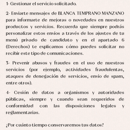
Gestionar el servicio solicitado.
Enviarte mensajes de BLANCA TEMPRANO MANZANO
para informarte de mejoras o novedades en nuestros
productos y servicios. Recuerda que siempre podrás
personalizar estos envíos a través de los ajustes de tu
menú privado de candidato y en el apartado 6
(Derechos) te explicamos cómo puedes solicitar no
recibir este tipo de comunicaciones.
Prevenir abusos y fraudes en el uso de nuestros
servicios (por ejemplo, actividades fraudulentas,
ataques de denegación de servicios, envío de spam,
entre otros).
Cesión de datos a organismos y autoridades
públicas, siempre y cuando sean requeridos de
conformidad con las disposiciones legales y
reglamentarias.
¿Por cuánto tiempo conservaremos tus datos?