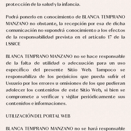
protección de la salud y la infancia.
Podrá ponerlo en conocimiento de BLANCA TEMPRANO
MANZANO no obstante, la recepción por esa de dicha
comunicación no supondrá conocimiento a los efectos
de la responsabilidad prevista en el artículo 17 de la
LSSICE
BLANCA TEMPRANO MANZANO no se hace responsable
de la falta de utilidad o adecuación para un uso
específico del presente Sitio Web. Tampoco se
responsabiliza de los perjuicios que pueda sufrir el
Usuario por los errores u omisiones de los que pudieran
adolecer los contenidos de este Sitio Web, si bien se
compromete a verificar y vigilar periódicamente sus
contenidos e informaciones.
UTILIZACIÓN DEL PORTAL WEB
BLANCA TEMPRANO MANZANO no se hará responsable