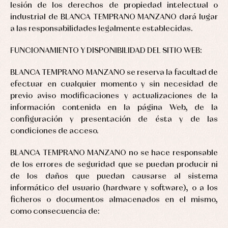
lesión de los derechos de propiedad intelectual o
industrial de BLANCA TEMPRANO MANZANO dará lugar
a las responsabilidades legalmente establecidas.
FUNCIONAMIENTO Y DISPONIBILIDAD DEL SITIO WEB:
BLANCA TEMPRANO MANZANO se reserva la facultad de
efectuar en cualquier momento y sin necesidad de
previo aviso modificaciones y actualizaciones de la
información contenida en la página Web, de la
configuración y presentación de ésta y de las
condiciones de acceso.
BLANCA TEMPRANO MANZANO no se hace responsable
de los errores de seguridad que se puedan producir ni
de los daños que puedan causarse al sistema
informático del usuario (hardware y software), o a los
ficheros o documentos almacenados en el mismo,
como consecuencia de: