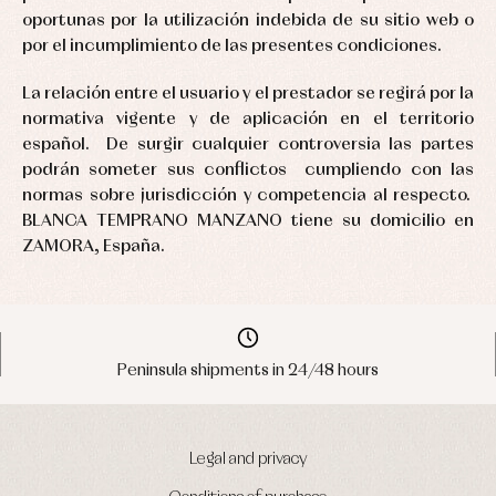
oportunas por la utilización indebida de su sitio web o
por el incumplimiento de las presentes condiciones.
La relación entre el usuario y el prestador se regirá por la
normativa vigente y de aplicación en el territorio
español. De surgir cualquier controversia las partes
podrán someter sus conflictos cumpliendo con las
normas sobre jurisdicción y competencia al respecto.
BLANCA TEMPRANO MANZANO tiene su domicilio en
ZAMORA, España.
Peninsula shipments in 24/48 hours
Legal and privacy