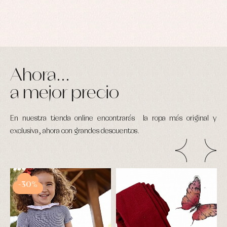
Ahora...
a mejor precio
En nuestra tienda online encontrarás la ropa más original y
exclusiva, ahora con grandes descuentos.
-30%