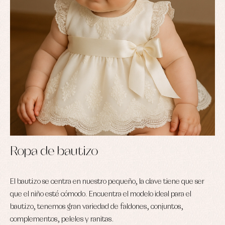
Ropa de bautizo
El bautizo se centra en nuestro pequeño, la clave tiene que ser
que el niño esté cómodo. Encuentra el modelo ideal para el
bautizo, tenemos gran variedad de faldones, conjuntos,
complementos, peleles y ranitas.