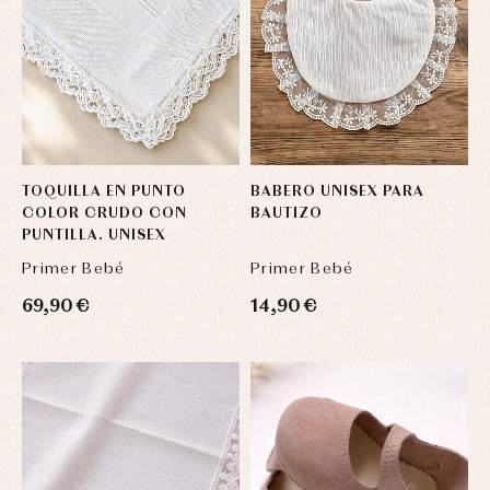
TOQUILLA EN PUNTO
BABERO UNISEX PARA
COLOR CRUDO CON
BAUTIZO
PUNTILLA. UNISEX
Primer Bebé
Primer Bebé
69,90 €
14,90 €