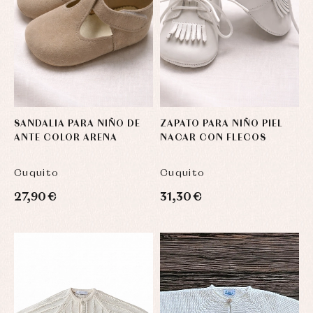
SANDALIA PARA NIÑO DE
ZAPATO PARA NIÑO PIEL
ANTE COLOR ARENA
NACAR CON FLECOS
Cuquito
Cuquito
27,90 €
31,30 €