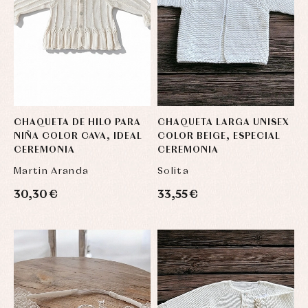
CHAQUETA DE HILO PARA
CHAQUETA LARGA UNISEX
NIÑA COLOR CAVA, IDEAL
COLOR BEIGE, ESPECIAL
CEREMONIA
CEREMONIA
Martin Aranda
Solita
30,30 €
33,55 €