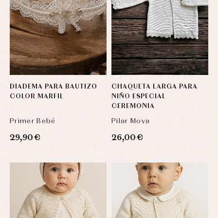
DIADEMA PARA BAUTIZO
CHAQUETA LARGA PARA
COLOR MARFIL
NIÑO ESPECIAL
CEREMONIA
Primer Bebé
Pilar Moya
29,90 €
26,00 €