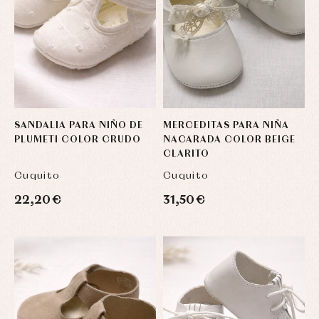
SANDALIA PARA NIÑO DE
MERCEDITAS PARA NIÑA
PLUMETI COLOR CRUDO
NACARADA COLOR BEIGE
CLARITO
Cuquito
Cuquito
22,20 €
31,50 €