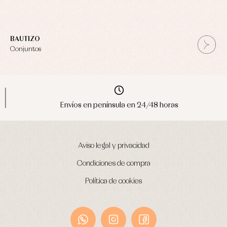
BAUTIZO
Conjuntos
Envíos en península en 24/48 horas
Aviso legal y privacidad
Condiciones de compra
Política de cookies