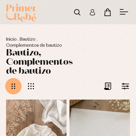
Inicio
.
Bautizo
.
Complementos de bautizo
Bautizo,
Complementos
de bautizo