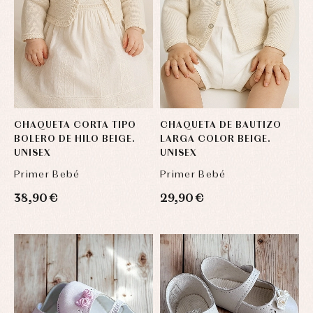
CHAQUETA CORTA TIPO
CHAQUETA DE BAUTIZO
BOLERO DE HILO BEIGE.
LARGA COLOR BEIGE.
UNISEX
UNISEX
Primer Bebé
Primer Bebé
38,90 €
29,90 €