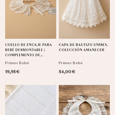
CUELLO DE ENCAJE PARA
CAPA DE BAUTIZO UNISEX.
BEBÉ DESMONTABLE |
COLECCIÓN AMANECER
COMPLEMENTO DE
CEREMONIA
Primer Bebé
Primer Bebé
19,95 €
54,00 €