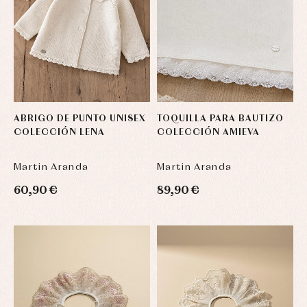
ABRIGO DE PUNTO UNISEX
TOQUILLA PARA BAUTIZO
COLECCIÓN LENA
COLECCIÓN AMIEVA
Martin Aranda
Martin Aranda
60,90 €
89,90 €