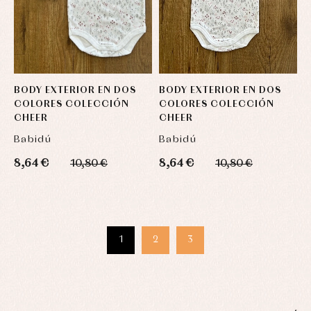
BODY EXTERIOR EN DOS
BODY EXTERIOR EN DOS
COLORES COLECCIÓN
COLORES COLECCIÓN
CHEER
CHEER
Babidú
Babidú
8,64 €
8,64 €
10,80 €
10,80 €
1
2
3