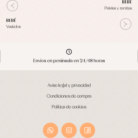
BEBÉ
Peleles y ranitas
BEBÉ
Vestidos
Envíos en península en 24/48 horas
Aviso legal y privacidad
Condiciones de compra
Política de cookies