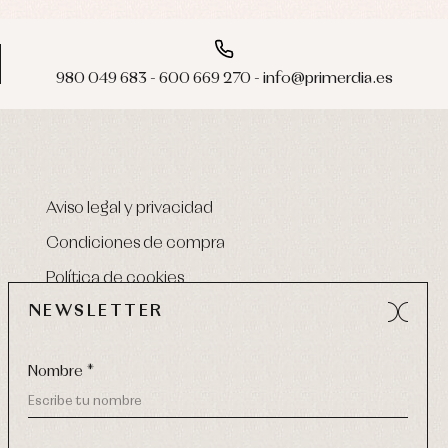
980 049 683 - 600 669 270 - info@primerdia.es
Aviso legal y privacidad
Condiciones de compra
Política de cookies
NEWSLETTER
Nombre *