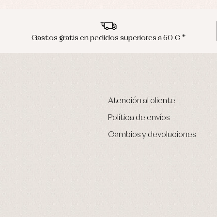
Gastos gratis en pedidos superiores a 60 € *
Atención al cliente
Política de envíos
Cambios y devoluciones