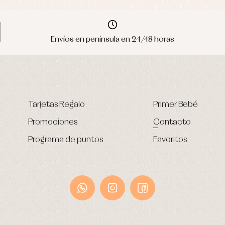
Envíos en península en 24/48 horas
Tarjetas Regalo
Primer Bebé
Promociones
Contacto
Programa de puntos
Favoritos