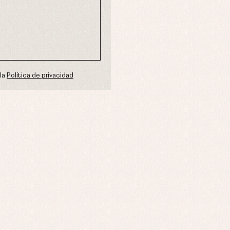
 la
Política de privacidad