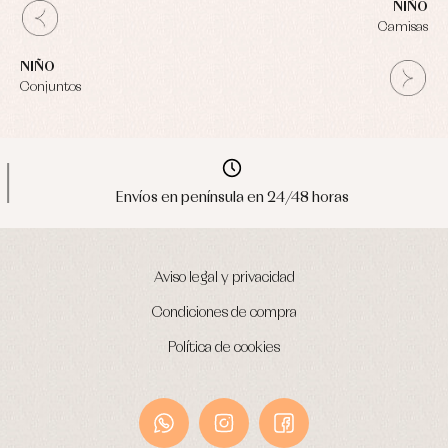
NIÑO
Camisas
NIÑO
Conjuntos
Envíos en península en 24/48 horas
Aviso legal y privacidad
Condiciones de compra
Política de cookies