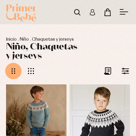
Inicio
.
Niño
.
Chaquetas y jerseys
Niño, Chaquetas
y jerseys