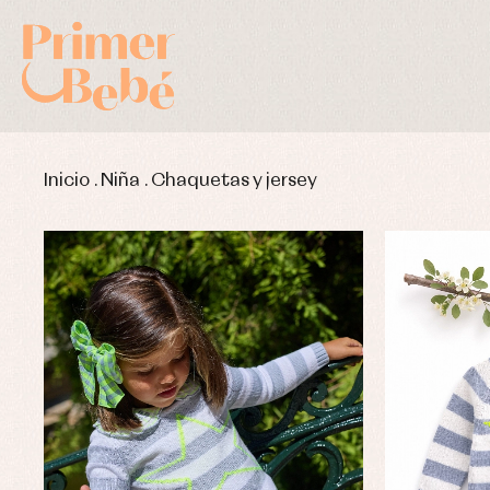
Inicio
.
Niña
.
Chaquetas y jersey