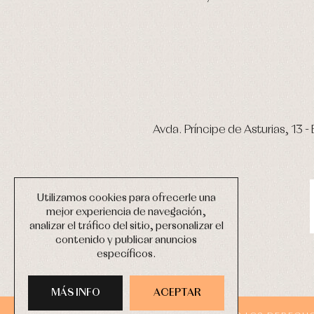
Avda. Príncipe de Asturias, 13 - 
Utilizamos cookies para ofrecerle una
mejor experiencia de navegación,
analizar el tráfico del sitio, personalizar el
contenido y publicar anuncios
específicos.
MÁS INFO
ACEPTAR