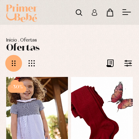
Inicio
.
Ofertas
Ofertas
-30%