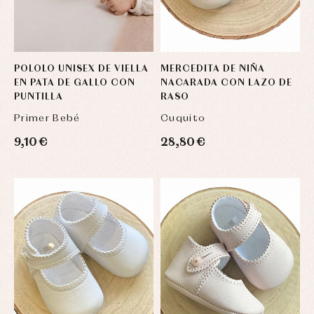
POLOLO UNISEX DE VIELLA
MERCEDITA DE NIÑA
EN PATA DE GALLO CON
NACARADA CON LAZO DE
PUNTILLA
RASO
Primer Bebé
Cuquito
9,10 €
28,80 €