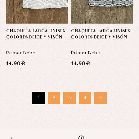
CHAQUETA LARGA UNISEX
CHAQUETA LARGA UNISEX
COLORES BEIGE Y VISÓN
COLORES BEIGE Y VISÓN
Primer Bebé
Primer Bebé
14,90 €
14,90 €
1
2
3
4
5