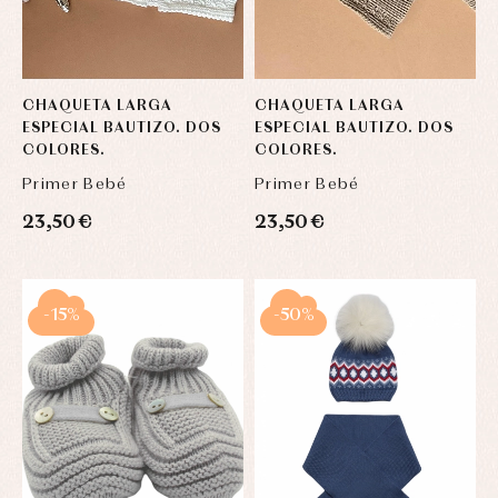
CHAQUETA LARGA
CHAQUETA LARGA
ESPECIAL BAUTIZO. DOS
ESPECIAL BAUTIZO. DOS
COLORES.
COLORES.
Primer Bebé
Primer Bebé
23,50 €
23,50 €
-15%
-50%