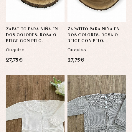
ZAPATITO PARA NIÑA EN
ZAPATITO PARA NIÑA EN
DOS COLORES. ROSA O
DOS COLORES. ROSA O
BEIGE CON PELO.
BEIGE CON PELO.
Cuquito
Cuquito
27,75 €
27,75 €