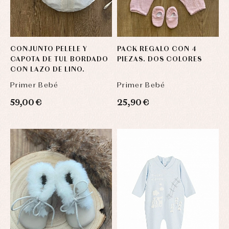
CONJUNTO PELELE Y
PACK REGALO CON 4
CAPOTA DE TUL BORDADO
PIEZAS. DOS COLORES
CON LAZO DE LINO.
Primer Bebé
Primer Bebé
59,00 €
25,90 €