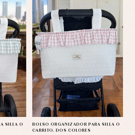
 SILLA O
BOLSO ORGANIZADOR PARA SILLA O
CARRITO. DOS COLORES