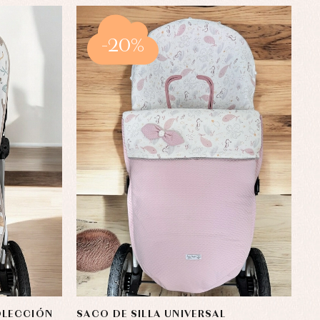
-20%
OLECCIÓN
SACO DE SILLA UNIVERSAL