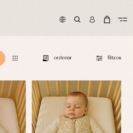
ordenar
filtros