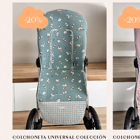
-20%
-20
COLCHONETA UNIVERSAL COLECCIÓN
COLCHONE