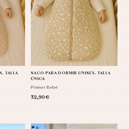
. TALLA
SACO PARA DORMIR UNISEX. TALLA
ÚNICA
Primer Bebé
32,90 €