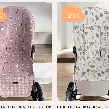
%
-20%
TA UNIVERSAL COLECCIÓN
CUBRESILLA UNIVERSAL C