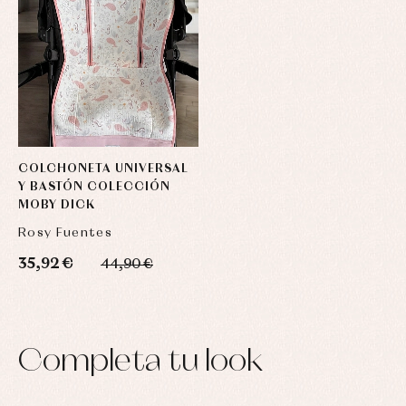
COLCHONETA UNIVERSAL
Y BASTÓN COLECCIÓN
MOBY DICK
Rosy Fuentes
35,92 €
44,90 €
Completa tu look