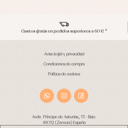
es a 60 € *
Envíos en península en 24/48
Aviso legal y privacidad
Condiciones de compra
Política de cookies
Avda. Príncipe de Asturias, 13 - Bajo.
49012 (Zamora) España