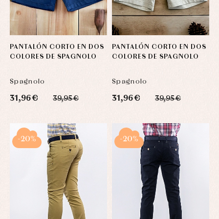
PANTALÓN CORTO EN DOS
PANTALÓN CORTO EN DOS
COLORES DE SPAGNOLO
COLORES DE SPAGNOLO
Spagnolo
Spagnolo
31,96 €
31,96 €
39,95 €
39,95 €
-20%
-20%