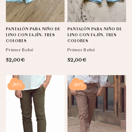
PANTALÓN PARA NIÑO DE
PANTALÓN PARA NIÑO DE
LINO CON FAJÍN. TRES
LINO CON FAJÍN. TRES
COLORES
COLORES
Primer Bebé
Primer Bebé
52,00 €
52,00 €
-20%
-20%