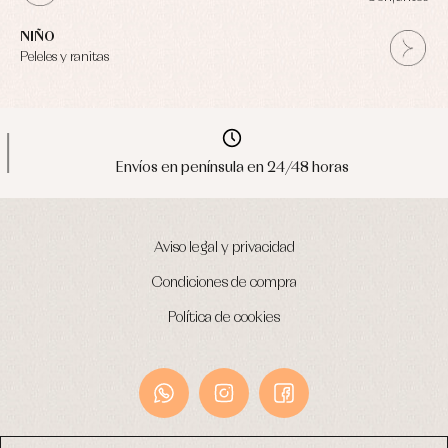
NIÑO
Peleles y ranitas
Envíos en península en 24/48 horas
Aviso legal y privacidad
Condiciones de compra
Política de cookies