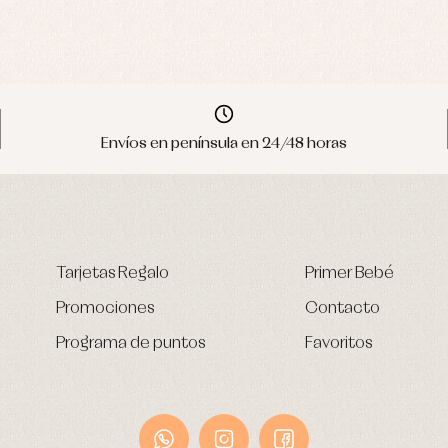
Envíos en península en 24/48 horas
Tarjetas Regalo
Primer Bebé
Promociones
Contacto
Programa de puntos
Favoritos