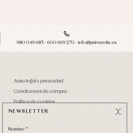
980 049 683 - 600 669 270 - info@primerdia.es
Aviso legal y privacidad
Condiciones de compra
Política de cookies
NEWSLETTER
Nombre *