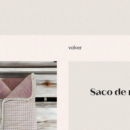
volver
Saco de 