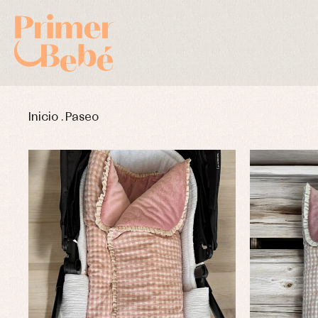
Inicio
.
Paseo