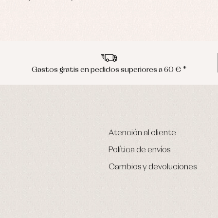
Gastos gratis en pedidos superiores a 60 € *
Atención al cliente
Política de envíos
Cambios y devoluciones