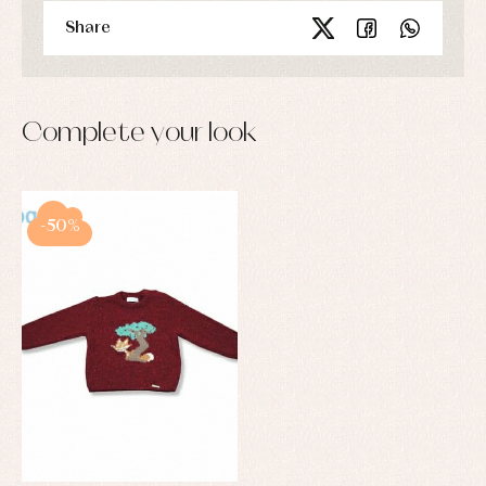
Share
Complete your look
-50%