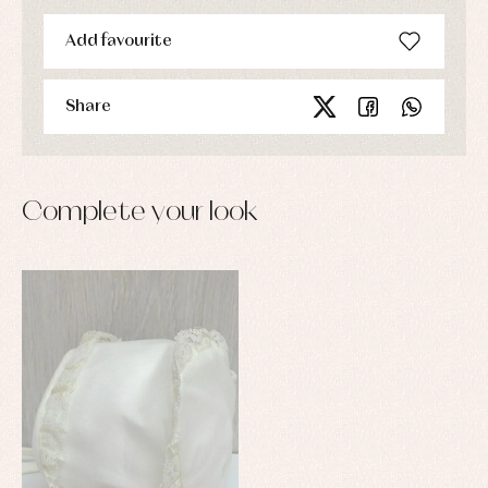
Add favourite
Share
Complete your look