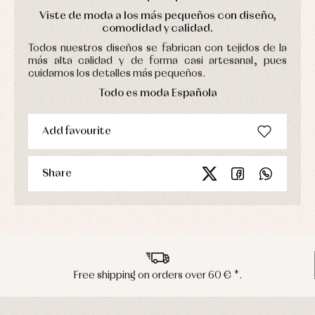
Viste de moda a los más pequeños con diseño,
comodidad y calidad.
Todos nuestros diseños se fabrican con tejidos de la
más alta calidad y de forma casi artesanal, pues
cuidamos los detalles más pequeños.
Todo es moda Española
Add favourite
Share
Free shipping on orders over 60 € *.