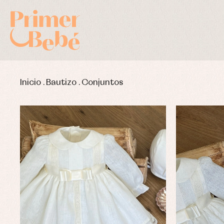
Inicio
.
Bautizo
.
Conjuntos