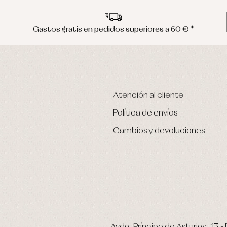
Gastos gratis en pedidos superiores a 60 € *
Atención al cliente
Política de envíos
Cambios y devoluciones