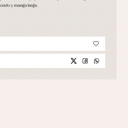
dondo y manga larga.