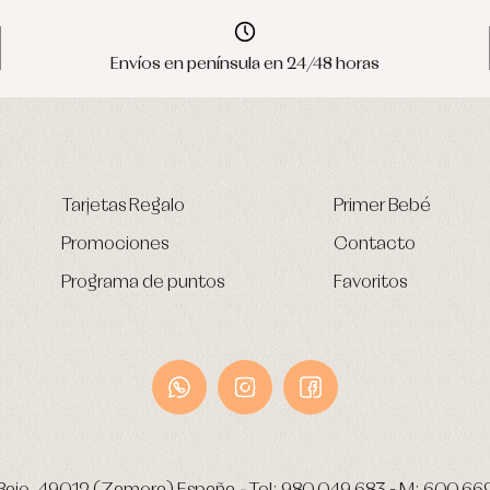
Envíos en península en 24/48 horas
Tarjetas Regalo
Primer Bebé
Promociones
Contacto
Programa de puntos
Favoritos