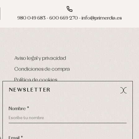
980 049 683 - 600 669 270 - info@primerdia.es
Aviso legal y privacidad
Condiciones de compra
Política de cookies
NEWSLETTER
Nombre *
Email *