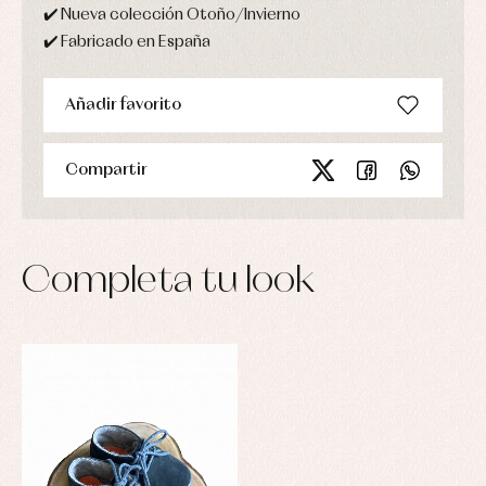
✔️ Nueva colección Otoño/Invierno
✔️ Fabricado en España
Añadir favorito
Compartir
Completa tu look