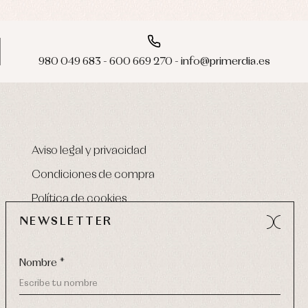
980 049 683 - 600 669 270 - info@primerdia.es
Aviso legal y privacidad
Condiciones de compra
Política de cookies
NEWSLETTER
Nombre *