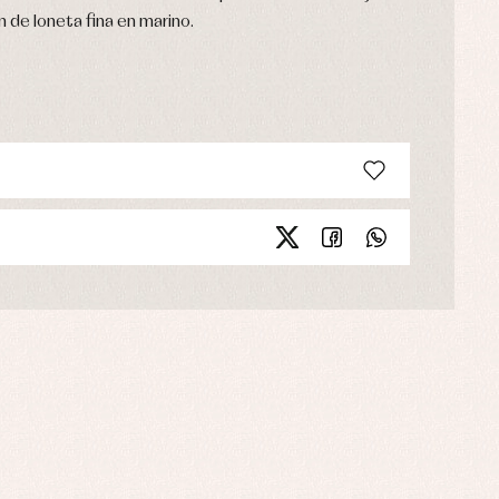
n de loneta fina en marino.