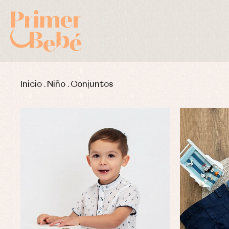
Inicio
.
Niño
.
Conjuntos