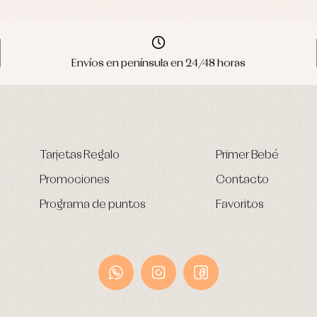
Envíos en península en 24/48 horas
Tarjetas Regalo
Primer Bebé
Promociones
Contacto
Programa de puntos
Favoritos