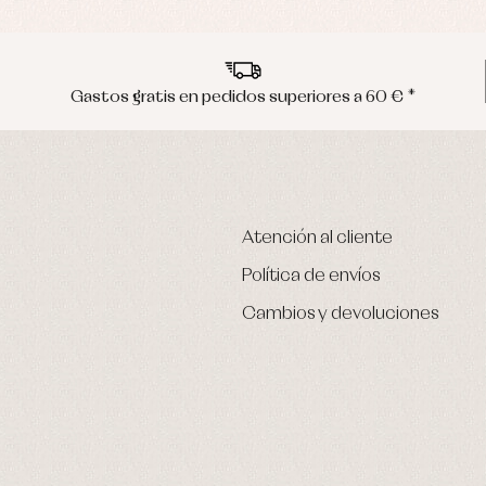
Gastos gratis en pedidos superiores a 60 € *
Atención al cliente
Política de envíos
Cambios y devoluciones