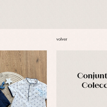
volver
Conjunt
Colecc