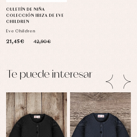
CULETÍN DE NIÑA
COLECCIÓN IBIZA DE EVE
CHILDREN
Eve Children
21,45 €
42,90 €
Te puede interesar