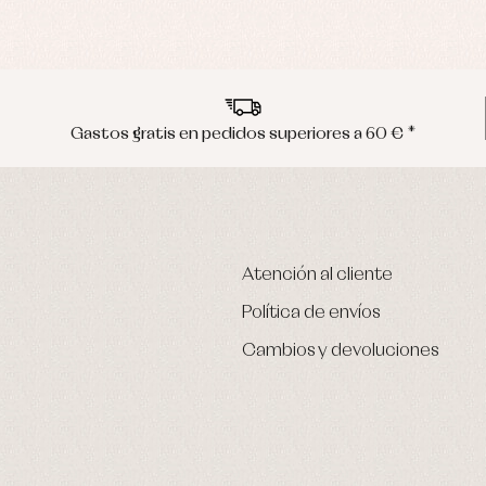
Gastos gratis en pedidos superiores a 60 € *
Atención al cliente
Política de envíos
Cambios y devoluciones