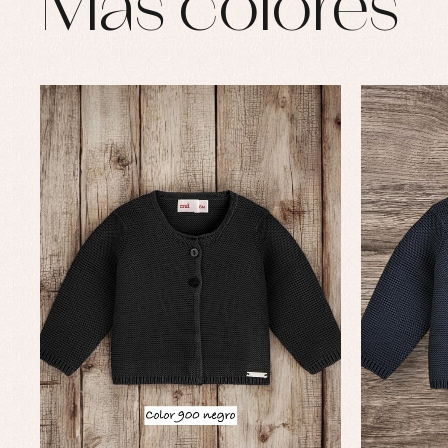
Más colores