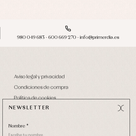
980 049 683 - 600 669 270 - info@primerdia.es
Aviso legal y privacidad
Condiciones de compra
Política de cookies
NEWSLETTER
Nombre *