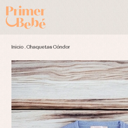
Inicio
.
Chaquetas Cóndor