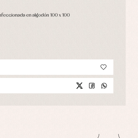
nfeccionada en algodón 100 x 100