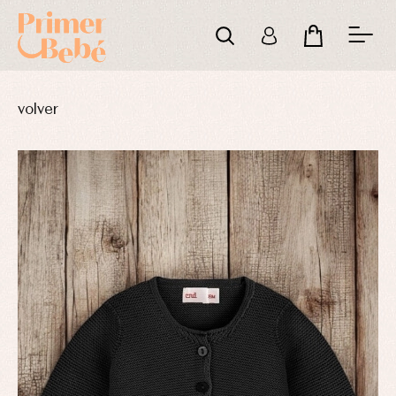
volver