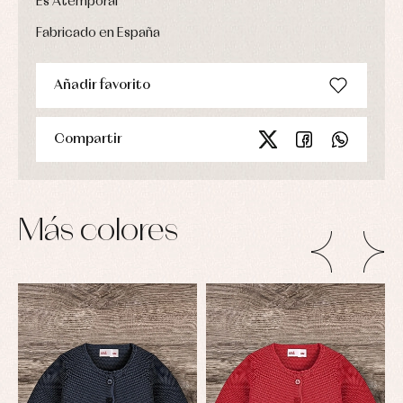
Es Atemporal
Fabricado en España
Añadir favorito
Compartir
Más colores