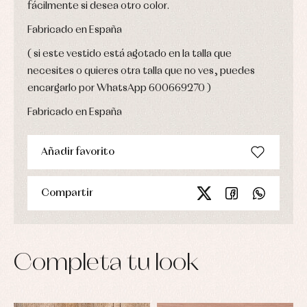
fácilmente si desea otro color.
Fabricado en España
( si este vestido está agotado en la talla que
necesites o quieres otra talla que no ves, puedes
encargarlo por WhatsApp 600669270 )
Fabricado en España
Añadir favorito
Compartir
Completa tu look