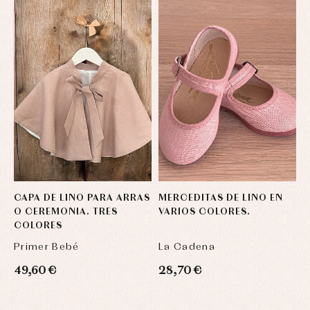
CAPA DE LINO PARA ARRAS
MERCEDITAS DE LINO EN
O CEREMONIA. TRES
VARIOS COLORES.
COLORES
Primer Bebé
La Cadena
49,60 €
28,70 €