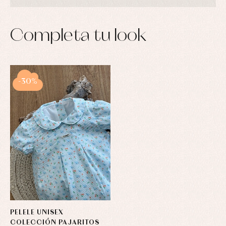
Completa tu look
-30%
PELELE UNISEX
COLECCIÓN PAJARITOS