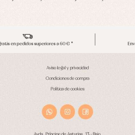
Envíos en península en 24/48 horas
Aviso legal y privacidad
Condiciones de compra
Política de cookies
Avda. Príncipe de Asturias, 13 - Bajo.