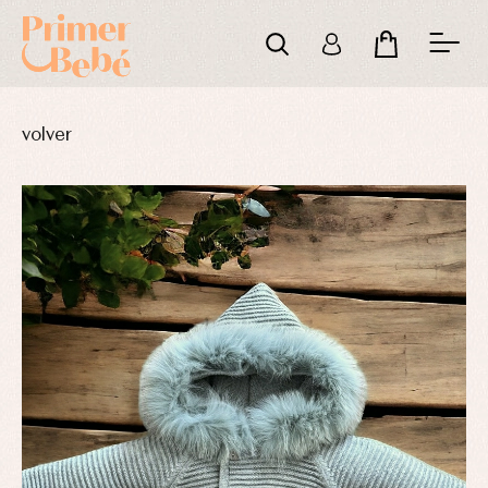
volver