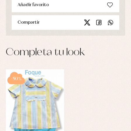
Añadir favorito
Compartir
Completa tu look
-50%