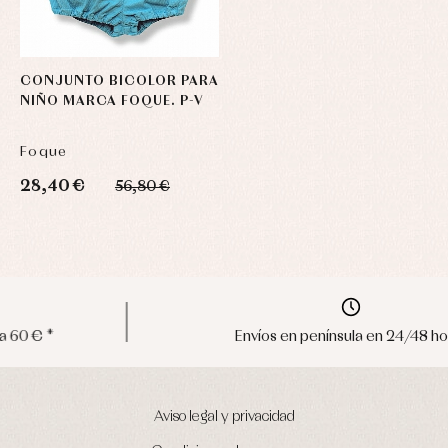
CONJUNTO BICOLOR PARA
NIÑO MARCA FOQUE. P-V
Foque
28,40 €
56,80 €
Envíos en península en 24/48 horas
Aviso legal y privacidad