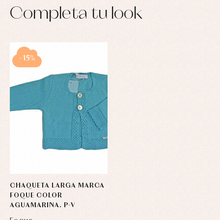
Completa tu look
-15%
CHAQUETA LARGA MARCA
FOQUE COLOR
AGUAMARINA. P-V