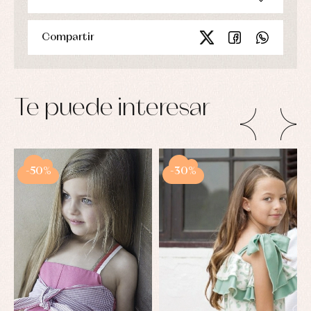
Compartir
Te puede interesar
-50%
-30%