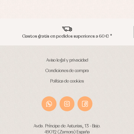
Envíos en península en 24/48 horas
Aviso legal y privacidad
Condiciones de compra
Política de cookies
Avda. Príncipe de Asturias, 13 - Bajo.
49012 (Zamora) España