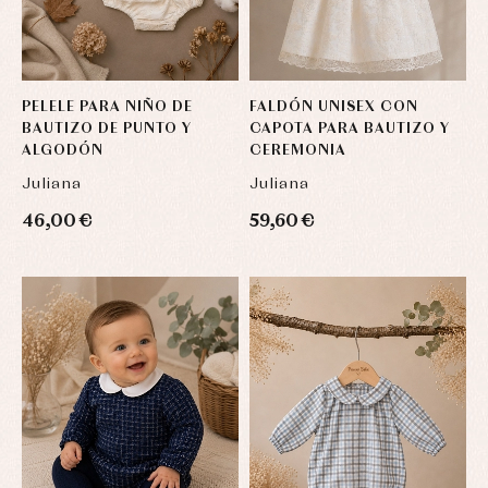
PELELE PARA NIÑO DE
FALDÓN UNISEX CON
BAUTIZO DE PUNTO Y
CAPOTA PARA BAUTIZO Y
ALGODÓN
CEREMONIA
Juliana
Juliana
46,00 €
59,60 €