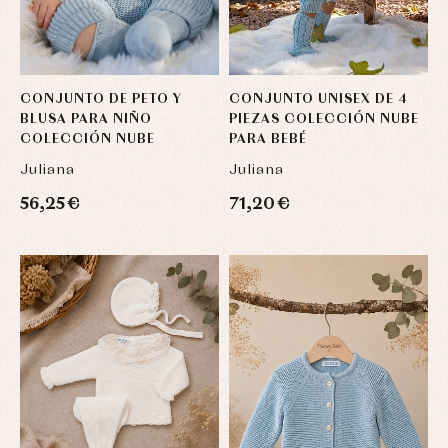
CONJUNTO DE PETO Y
CONJUNTO UNISEX DE 4
BLUSA PARA NIÑO
PIEZAS COLECCIÓN NUBE
COLECCIÓN NUBE
PARA BEBÉ
Juliana
Juliana
56,25 €
71,20 €