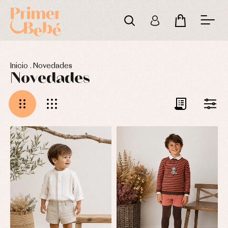
Inicio
.
Novedades
Novedades