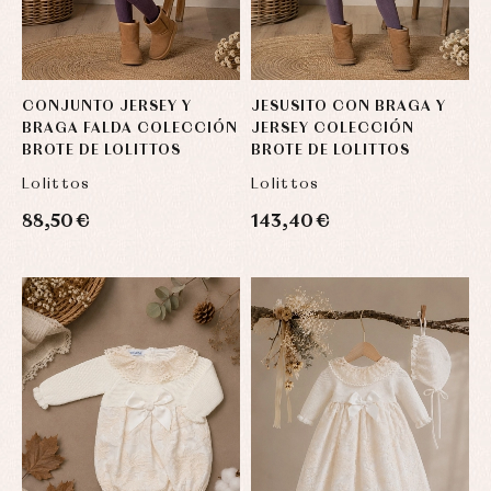
CONJUNTO JERSEY Y
JESUSITO CON BRAGA Y
BRAGA FALDA COLECCIÓN
JERSEY COLECCIÓN
BROTE DE LOLITTOS
BROTE DE LOLITTOS
Lolittos
Lolittos
88,50 €
143,40 €