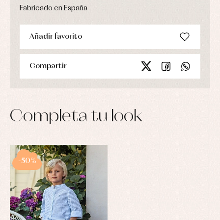
Fabricado en España
Añadir favorito
Compartir
Completa tu look
-50%