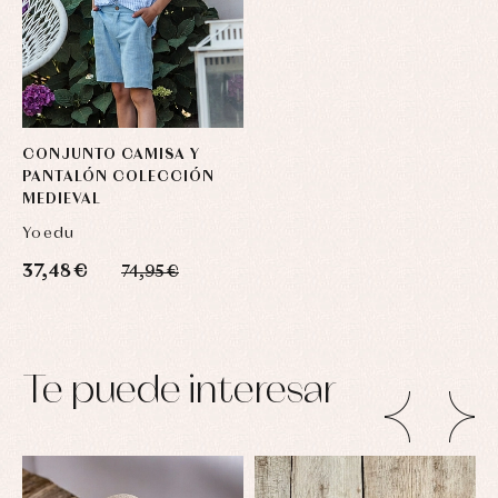
CONJUNTO CAMISA Y
PANTALÓN COLECCIÓN
MEDIEVAL
Yoedu
37,48 €
74,95 €
Te puede interesar