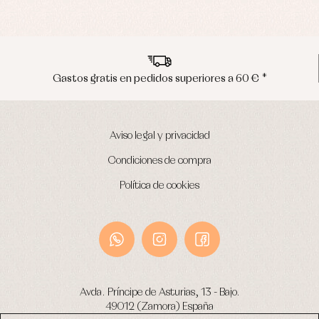
Gastos gratis en pedidos superiores a 60 € *
Aviso legal y privacidad
Condiciones de compra
Política de cookies
Avda. Príncipe de Asturias, 13 - Bajo.
49012 (Zamora) España