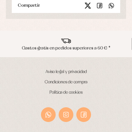
Compartir
uperiores a 60 € *
Envíos en península e
Aviso legal y privacidad
Condiciones de compra
Política de cookies