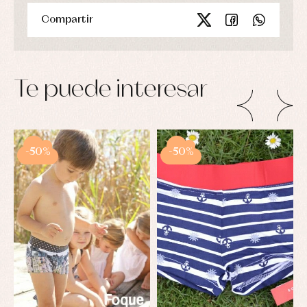
Compartir
Te puede interesar
-50%
-50%