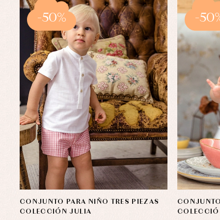
-50%
-50
CONJUNTO PARA NIÑO TRES PIEZAS
CONJUNTO
COLECCIÓN JULIA
COLECCIÓ