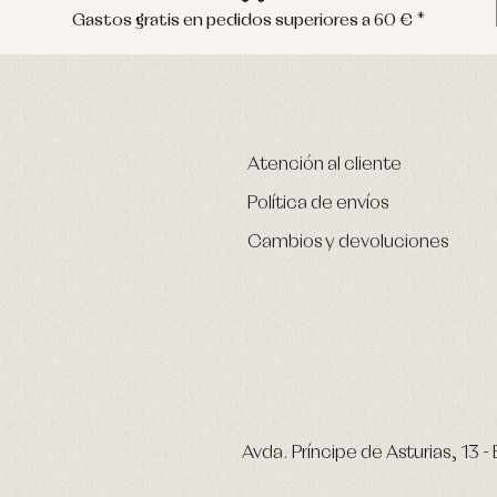
Gastos gratis en pedidos superiores a 60 € *
Atención al cliente
Política de envíos
Cambios y devoluciones
Avda. Príncipe de Asturias, 13 - 