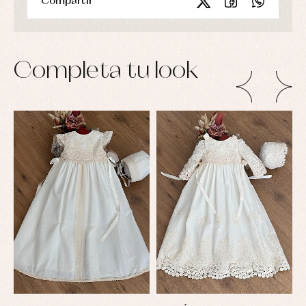
Compartir
Completa tu look