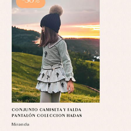
-50%
CONJUNTO CAMISETA Y FALDA
PANTALÓN COLECCION HADAS
Miranda