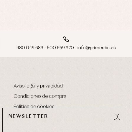
980 049 683 - 600 669 270 - info@primerdia.es
Aviso legal y privacidad
Condiciones de compra
Política de cookies
NEWSLETTER