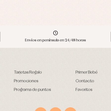
Envíos en península en 24/48 horas
Tarjetas Regalo
Primer Bebé
Promociones
Contacto
Programa de puntos
Favoritos