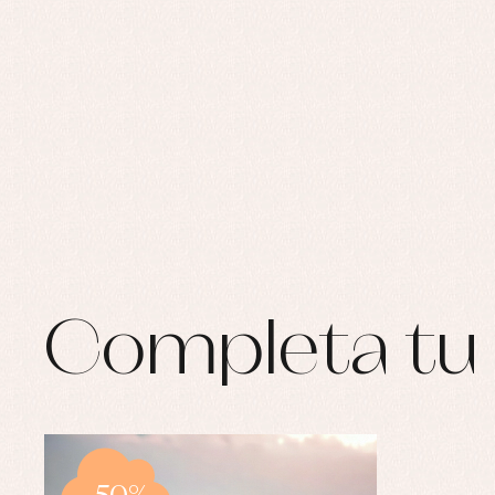
Completa tu 