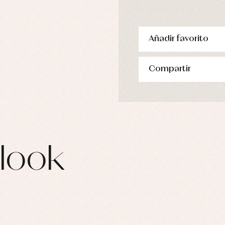
Añadir favorito
Compartir
look