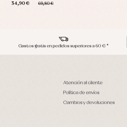
34,90 €
69,80 €
Gastos gratis en pedidos superiores a 60 € *
Atención al cliente
Política de envíos
Cambios y devoluciones