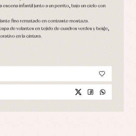
escena infantil junto a un perrito, bajo un cielo con
lante fino rematado en contraste mostaza.
capa de volantes en tejido de cuadros verdes y beige,
rativo en la cintura.