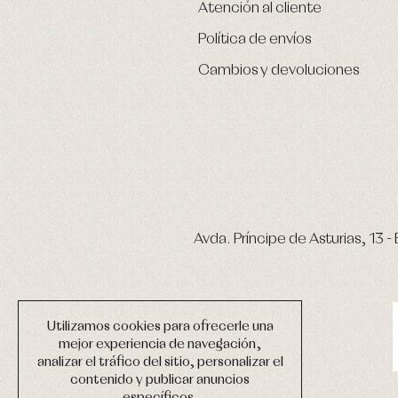
Atención al cliente
Política de envíos
Cambios y devoluciones
Avda. Príncipe de Asturias, 13 - 
Utilizamos cookies para ofrecerle una
mejor experiencia de navegación,
analizar el tráfico del sitio, personalizar el
contenido y publicar anuncios