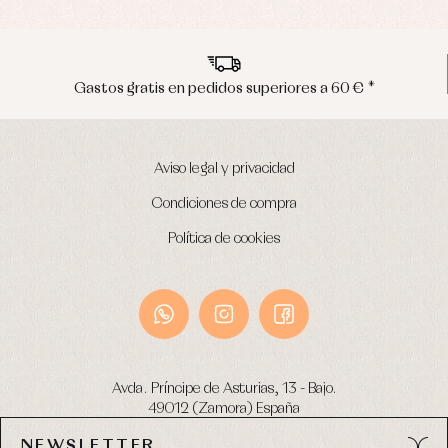
Gastos gratis en pedidos superiores a 60 € *
Aviso legal y privacidad
Condiciones de compra
Política de cookies
Avda. Príncipe de Asturias, 13 - Bajo.
49012 (Zamora) España
NEWSLETTER