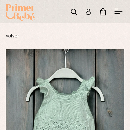
volver