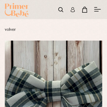
volver