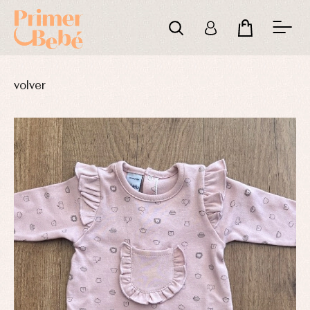
volver