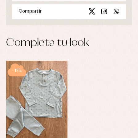
Compartir
Completa tu look
-15%