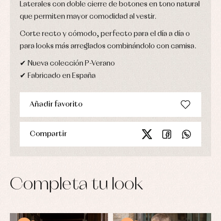
Laterales con doble cierre de botones en tono natural
que permiten mayor comodidad al vestir.
Corte recto y cómodo, perfecto para el día a día o
para looks más arreglados combinándolo con camisa.
✔ Nueva colección P-Verano
✔ Fabricado en España
Añadir favorito
Compartir
Completa tu look