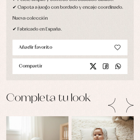
✔ Capota a juego con bordado y encaje coordinado.
Nueva colección
✔ Fabricado en España.
Añadir favorito
Compartir
Completa tu look