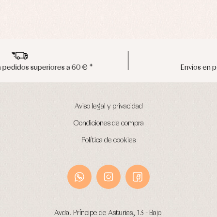
Envíos en península en 24/48 horas
Aviso legal y privacidad
Condiciones de compra
Política de cookies
Avda. Príncipe de Asturias, 13 - Bajo.