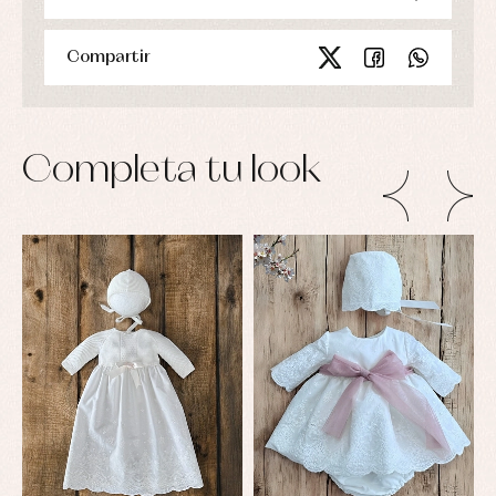
Compartir
Completa tu look