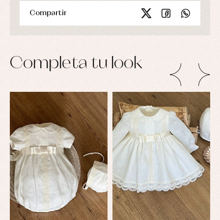
Compartir
Completa tu look