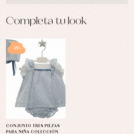
Completa tu look
-15%
CONJUNTO TRES PIEZAS
PARA NIÑA COLECCIÓN