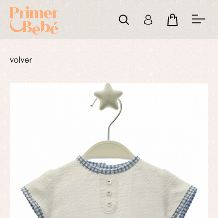
volver