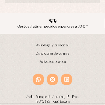
Envíos en península en 24/48 horas
Aviso legal y privacidad
Condiciones de compra
Política de cookies
Avda. Príncipe de Asturias, 13 - Bajo.
49012 (Zamora) España