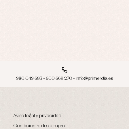
980 049 683 - 600 669 270 - info@primerdia.es
Aviso legal y privacidad
Condiciones de compra