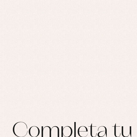
Completa tu 