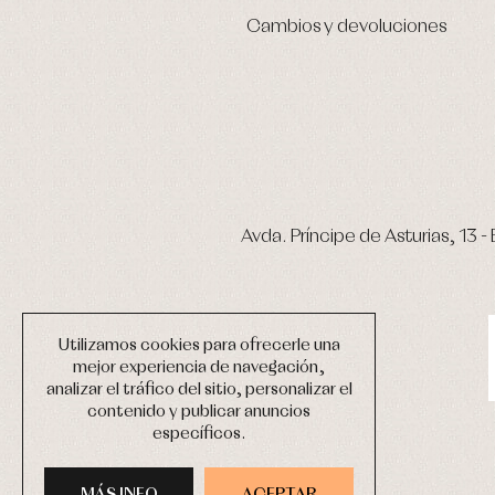
Cambios y devoluciones
Avda. Príncipe de Asturias, 13 - 
Utilizamos cookies para ofrecerle una
mejor experiencia de navegación,
analizar el tráfico del sitio, personalizar el
contenido y publicar anuncios
específicos.