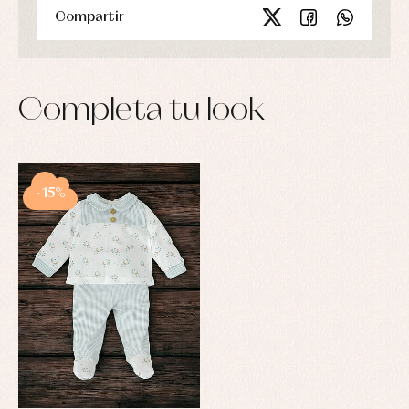
Compartir
Completa tu look
-15%